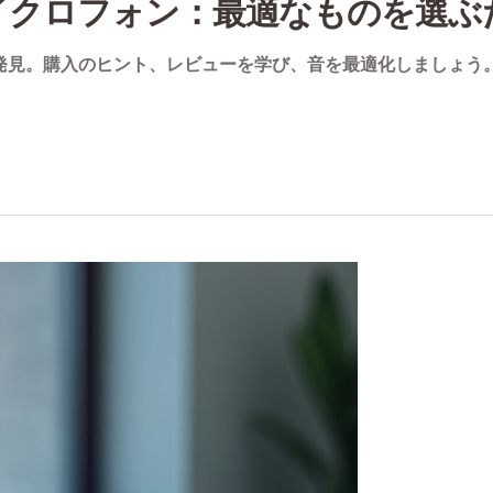
イクロフォン：最適なものを選ぶ
を発見。購入のヒント、レビューを学び、音を最適化しましょう