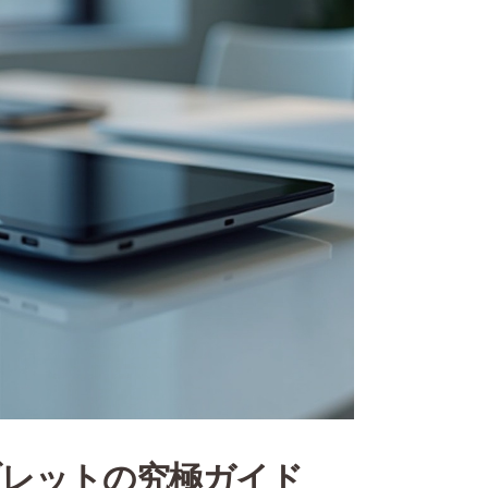
タブレットの究極ガイド