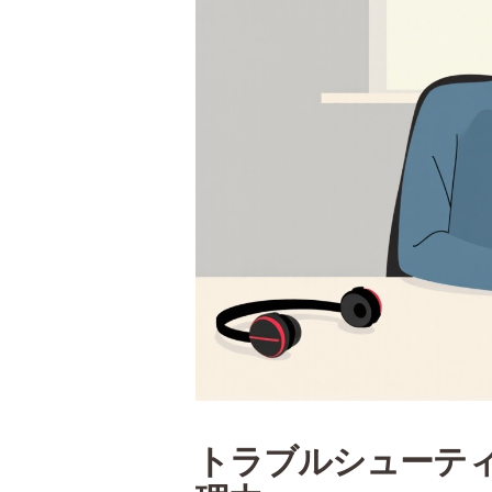
トラブルシューティン