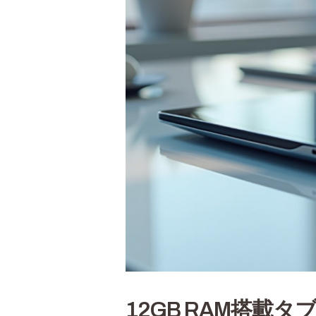
12GB RAM搭載