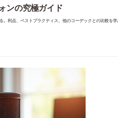
フォンの究極ガイド
探る。利点、ベストプラクティス、他のコーデックとの比較を学