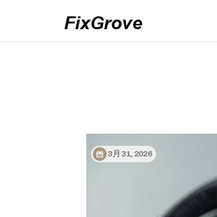
3月 31, 2026