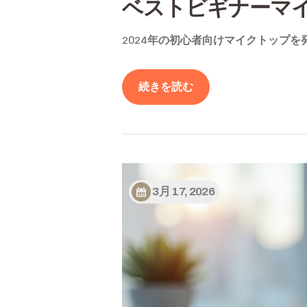
ベストビギナーマ
2024年の初心者向けマイクトップ
続きを読む
3月 17, 2026