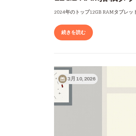
2024年のトップ12GB RAMタ
続きを読む
3月 10, 2026