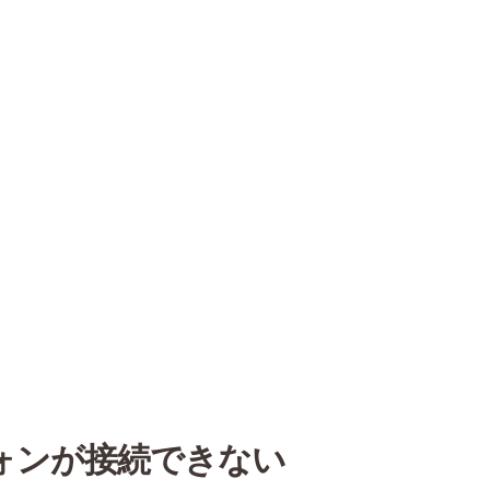
ドフォンが接続できない