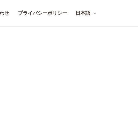
わせ
プライバシーポリシー
日本語