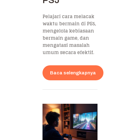
PS5
Pelajari cara melacak
waktu bermain di PS5,
mengelola kebiasaan
bermain game, dan
mengatasi masalah
umum secara efektif.
Baca selengkapnya