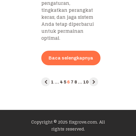
pengaturan,
tingkatkan perangkat
keras, dan jaga sistem
Anda tetap diperbarui
untuk permainan
optimal.
Baca selengkapnya
Posts
PAGE
1
…
PAGE
4
PAGE
5
PAGE
6
PAGE
7
PAGE
8
…
PAGE
10
navigation
Copyright © 2025 fixgrove.com. All
rights reserved.