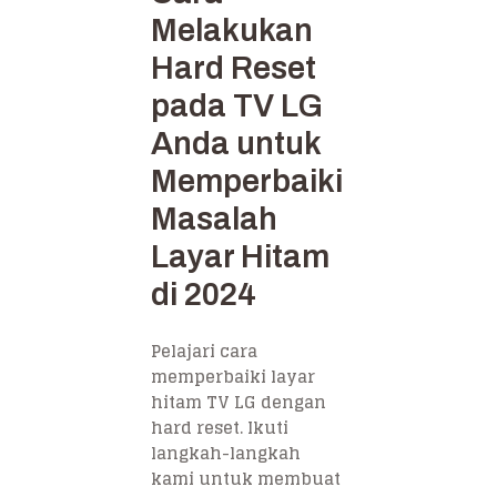
Melakukan
Hard Reset
pada TV LG
Anda untuk
Memperbaiki
Masalah
Layar Hitam
di 2024
Pelajari cara
memperbaiki layar
hitam TV LG dengan
hard reset. Ikuti
langkah-langkah
kami untuk membuat