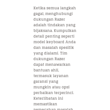
Ketika semua langkah
gagal, menghubungi
dukungan Razer
adalah tindakan yang
bijaksana. Kumpulkan
detail penting seperti
model keyboard Anda
dan masalah spesifik
yang dialami. Tim
dukungan Razer
dapat menawarkan
bantuan ahli,
termasuk layanan
garansi yang
mungkin atau opsi
perbaikan terperinci.
Keterlibatan ini
memastikan
pemecahan masalah