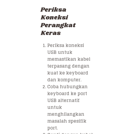
Periksa
Koneksi
Perangkat
Keras
Periksa koneksi
USB untuk
memastikan kabel
terpasang dengan
kuat ke keyboard
dan komputer.
Coba hubungkan
keyboard ke port
USB alternatif
untuk
menghilangkan
masalah spesifik
port.