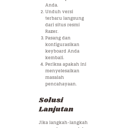
Anda.
Unduh versi
terbaru langsung
dari situs resmi
Razer.
Pasang dan
konfigurasikan
keyboard Anda
kembali.
Periksa apakah ini
menyelesaikan
masalah
pencahayaan.
Solusi
Lanjutan
Jika langkah-langkah