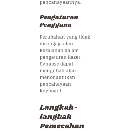
pencahayaannya.
Pengaturan
Pengguna
Perubahan yang tidak
disengaja atau
kesalahan dalam
pengaturan Razer
Synapse dapat
mengubah atau
menonaktifkan
pencahayaan
keyboard.
Langkah-
langkah
Pemecahan