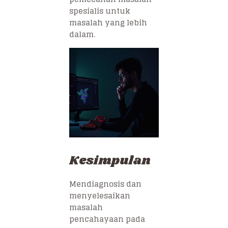
spesialis untuk
masalah yang lebih
dalam.
Kesimpulan
Mendiagnosis dan
menyelesaikan
masalah
pencahayaan pada