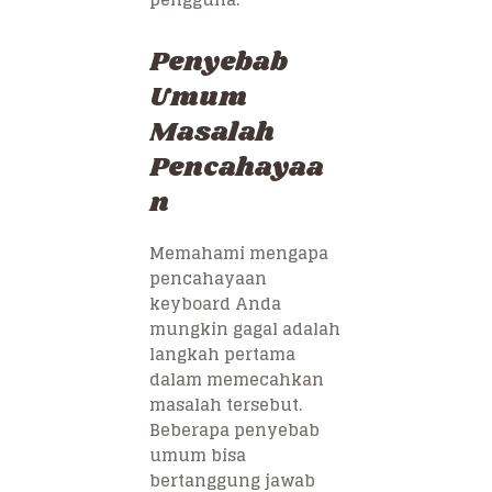
Penyebab
Umum
Masalah
Pencahayaa
n
Memahami mengapa
pencahayaan
keyboard Anda
mungkin gagal adalah
langkah pertama
dalam memecahkan
masalah tersebut.
Beberapa penyebab
umum bisa
bertanggung jawab