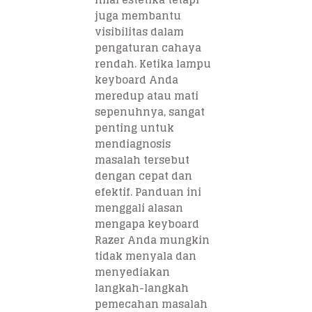
juga membantu
visibilitas dalam
pengaturan cahaya
rendah. Ketika lampu
keyboard Anda
meredup atau mati
sepenuhnya, sangat
penting untuk
mendiagnosis
masalah tersebut
dengan cepat dan
efektif. Panduan ini
menggali alasan
mengapa keyboard
Razer Anda mungkin
tidak menyala dan
menyediakan
langkah-langkah
pemecahan masalah