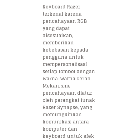
Keyboard Razer
terkenal karena
pencahayaan RGB
yang dapat
disesuaikan,
memberikan
kebebasan kepada
pengguna untuk
mempersonalisasi
setiap tombol dengan
warna-warna cerah.
Mekanisme
pencahayaan diatur
oleh perangkat lunak
Razer Synapse, yang
memungkinkan
komunikasi antara
komputer dan
keyboard untuk efek