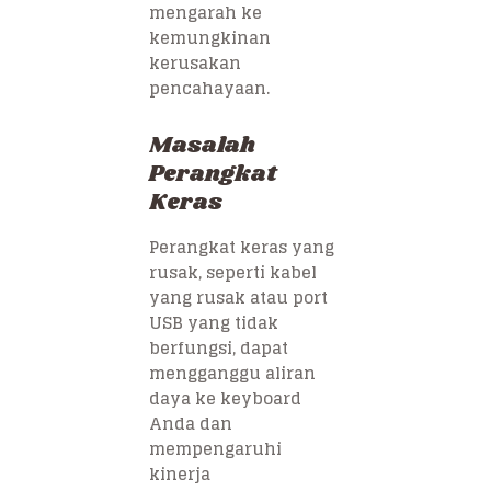
mengarah ke
kemungkinan
kerusakan
pencahayaan.
Masalah
Perangkat
Keras
Perangkat keras yang
rusak, seperti kabel
yang rusak atau port
USB yang tidak
berfungsi, dapat
mengganggu aliran
daya ke keyboard
Anda dan
mempengaruhi
kinerja