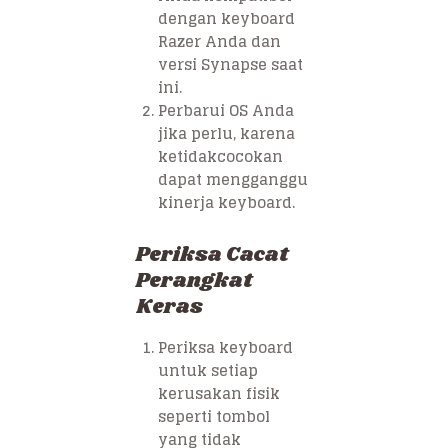
dengan keyboard
Razer Anda dan
versi Synapse saat
ini.
Perbarui OS Anda
jika perlu, karena
ketidakcocokan
dapat mengganggu
kinerja keyboard.
Periksa Cacat
Perangkat
Keras
Periksa keyboard
untuk setiap
kerusakan fisik
seperti tombol
yang tidak