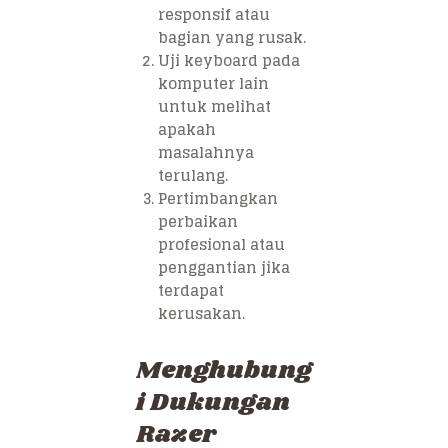
responsif atau
bagian yang rusak.
Uji keyboard pada
komputer lain
untuk melihat
apakah
masalahnya
terulang.
Pertimbangkan
perbaikan
profesional atau
penggantian jika
terdapat
kerusakan.
Menghubung
i Dukungan
Razer