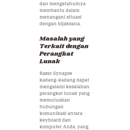
dan mengetahuinya
membantu dalam
menangani situasi
dengan bijaksana.
Masalah yang
Terkait dengan
Perangkat
Lunak
Razer Synapse
kadang-kadang dapat
mengalami kesalahan
perangkat lunak yang
memutuskan
hubungan
komunikasi antara
keyboard dan
komputer Anda, yang