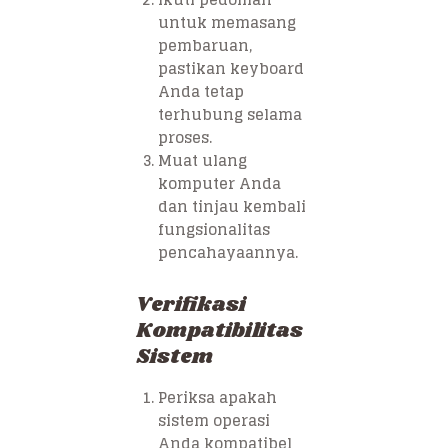
untuk memasang
pembaruan,
pastikan keyboard
Anda tetap
terhubung selama
proses.
Muat ulang
komputer Anda
dan tinjau kembali
fungsionalitas
pencahayaannya.
Verifikasi
Kompatibilitas
Sistem
Periksa apakah
sistem operasi
Anda kompatibel