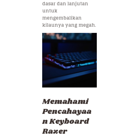
dasar dan lanjutan
untuk
mengembalikan
kilaunya yang megah.
Memahami
Pencahayaa
n Keyboard
Razer