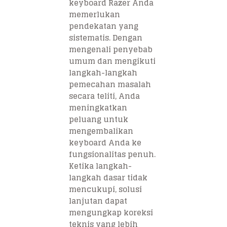
keyboard Razer Anda
memerlukan
pendekatan yang
sistematis. Dengan
mengenali penyebab
umum dan mengikuti
langkah-langkah
pemecahan masalah
secara teliti, Anda
meningkatkan
peluang untuk
mengembalikan
keyboard Anda ke
fungsionalitas penuh.
Ketika langkah-
langkah dasar tidak
mencukupi, solusi
lanjutan dapat
mengungkap koreksi
teknis yang lebih