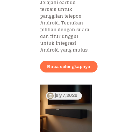
Jelajahi earbud
terbaik untuk
panggilan telepon
Android. Temukan
pilihan dengan suara
dan fitur unggul
untuk integrasi
Android yang mulus.
Baca selengkapnya
july 7, 2026