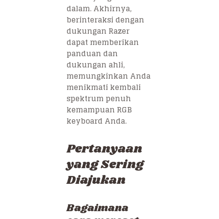
dalam. Akhirnya,
berinteraksi dengan
dukungan Razer
dapat memberikan
panduan dan
dukungan ahli,
memungkinkan Anda
menikmati kembali
spektrum penuh
kemampuan RGB
keyboard Anda.
Pertanyaan
yang Sering
Diajukan
Bagaimana