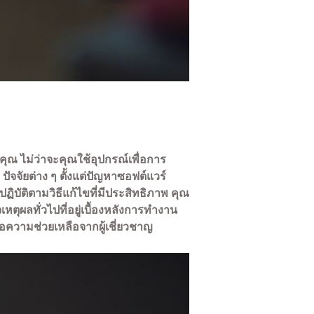
 ไม่ว่าจะคุณใช้อุปกรณ์เพื่อการ
ปัจจัยต่าง ๆ ตั้งแต่ปัญหาซอฟต์แวร์
บัติตามวิธีแก้ไขที่มีประสิทธิภาพ คุณ
หตุผลทั่วไปที่อยู่เบื้องหลังการทำงาน
อความช่วยเหลือจากผู้เชี่ยวชาญ