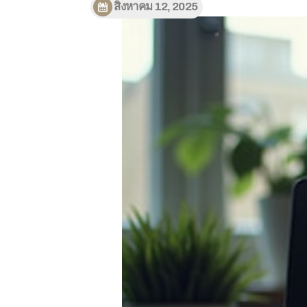
สิงหาคม 12, 2025