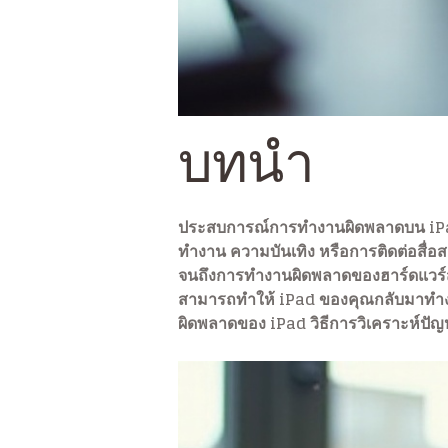
บทนำ
ประสบการณ์การทำงานผิดพลาดบน iPad 
ทำงาน ความบันเทิง หรือการติดต่อสื่อสา
จนถึงการทำงานผิดพลาดของฮาร์ดแวร์สาม
สามารถทำให้ iPad ของคุณกลับมาทำงานได้
ผิดพลาดของ iPad วิธีการวิเคราะห์ปัญ