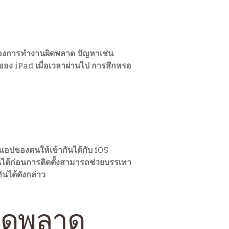
ของการทำงานผิดพลาด ปัญหาเช่น
ของ iPad เมื่อเวลาผ่านไป การสึกหรอ
แอปของตนให้เข้ากันได้กับ iOS
นได้ก่อนการติดตั้งสามารถช่วยบรรเทา
นได้ดังกล่าว
ผิดพลาด