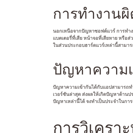
การทำงานผิ
นอกเหนือจากปัญหาซอฟต์แวร์ การทำงา
แบตเตอรี่ที่เสีย หน้าจอที่เสียหาย ห
ในส่วนประกอบฮาร์ดแวร์เหล่านี้สามารถ
ปัญหาความเ
ปัญหาความเข้ากันได้กับแอปสามารถทำใ
เวอร์ชันล่าสุด ส่งผลให้เกิดปัญหาด้า
ปัญหาเหล่านี้ได้ จงทำเป็นประจำในการ
การวิเครา